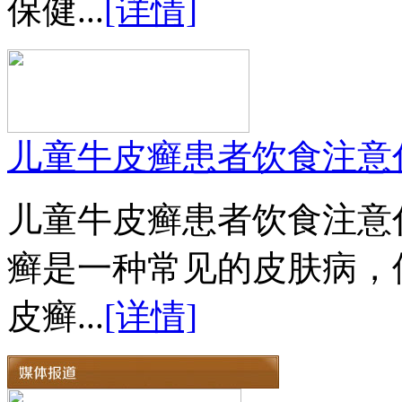
保健...
[详情]
儿童牛皮癣患者饮食注意
儿童牛皮癣患者饮食注意
癣是一种常见的皮肤病，
皮癣...
[详情]