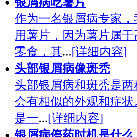
银屑病吃薯片
作为一名银屑病专家，
用薯片，因为薯片属于
零食，其
...
[详细内容]
头部银屑病像斑秃
头部银屑病和斑秃是两
会有相似的外观和症状。头部
是一
...
[详细内容]
银屑病停药时机是什么