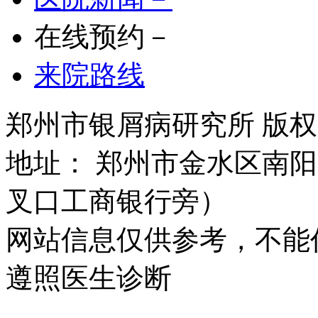
在线预约－
来院路线
郑州市银屑病研究所 版权所有 
地址： 郑州市金水区南阳
叉口工商银行旁）
网站信息仅供参考，不能
遵照医生诊断