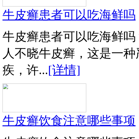
牛皮癣患者可以吃海鲜吗
牛皮癣患者可以吃海鲜吗
人不晓牛皮癣，这是一种
疾，许...
[详情]
牛皮癣饮食注意哪些事项