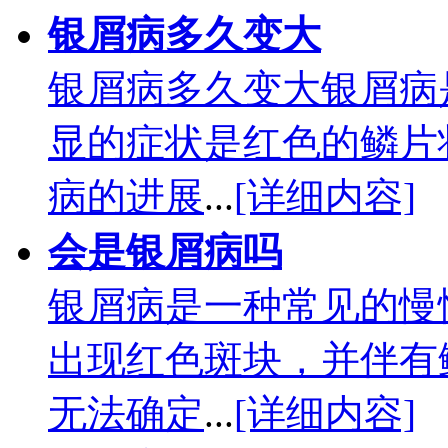
银屑病多久变大
银屑病多久变大银屑病
显的症状是红色的鳞片
病的进展
...
[详细内容]
会是银屑病吗
银屑病是一种常见的慢
出现红色斑块，并伴有
无法确定
...
[详细内容]