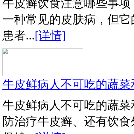
牛皮癣饮食注意哪些事项
一种常见的皮肤病，但它
患者...
[详情]
牛皮鲜病人不可吃的蔬菜
牛皮鲜病人不可吃的蔬菜
防治疗牛皮癣、还有饮食