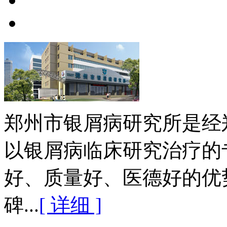
郑州市银屑病研究所是经
以银屑病临床研究治疗的
好、质量好、医德好的优
碑...
[ 详细 ]