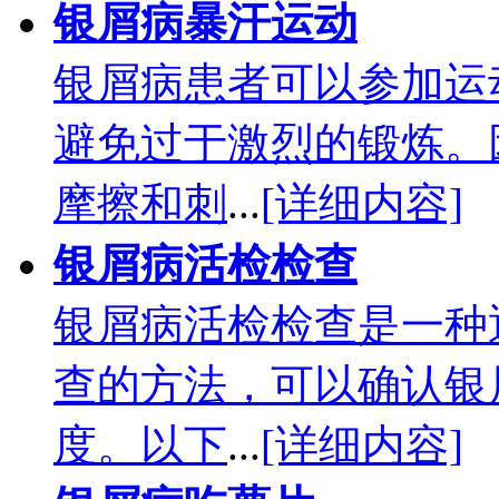
银屑病暴汗运动
银屑病患者可以参加运
避免过于激烈的锻炼。
摩擦和刺
...
[详细内容]
银屑病活检检查
银屑病活检检查是一种
查的方法，可以确认银
度。以下
...
[详细内容]