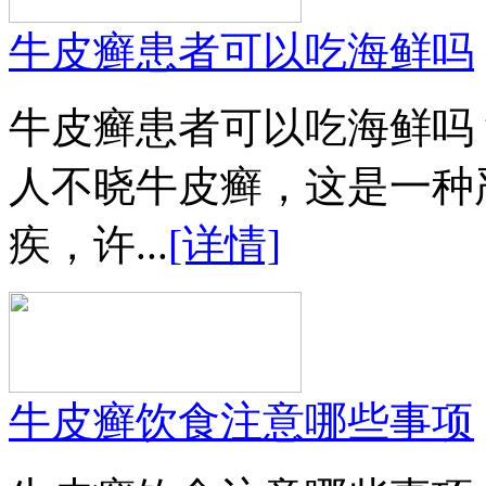
牛皮癣患者可以吃海鲜吗
牛皮癣患者可以吃海鲜吗
人不晓牛皮癣，这是一种
疾，许...
[详情]
牛皮癣饮食注意哪些事项