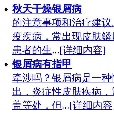
秋天干燥银屑病
的注意事项和治疗建议
疫疾病，常出现皮肤鳞
患者的生
...
[详细内容]
银屑病有指甲
牵涉吗？银屑病是一种
出，炎症性皮肤疾病，
盖等处，但
...
[详细内容