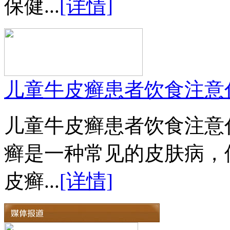
保健...
[详情]
儿童牛皮癣患者饮食注意
儿童牛皮癣患者饮食注意
癣是一种常见的皮肤病，
皮癣...
[详情]