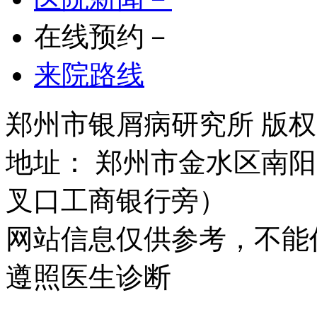
在线预约－
来院路线
郑州市银屑病研究所 版权所有 
地址： 郑州市金水区南阳
叉口工商银行旁）
网站信息仅供参考，不能
遵照医生诊断