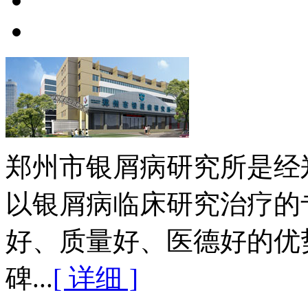
郑州市银屑病研究所是经
以银屑病临床研究治疗的
好、质量好、医德好的优
碑...
[ 详细 ]