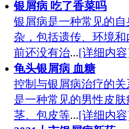
银屑病 吃了香菜吗
银屑病是一种常见的自
杂，包括遗传、环境和
前还没有治
...
[详细内容
龟头银屑病 血糖
控制与银屑病治疗的关
是一种常见的男性皮肤
茎、包皮等
...
[详细内容