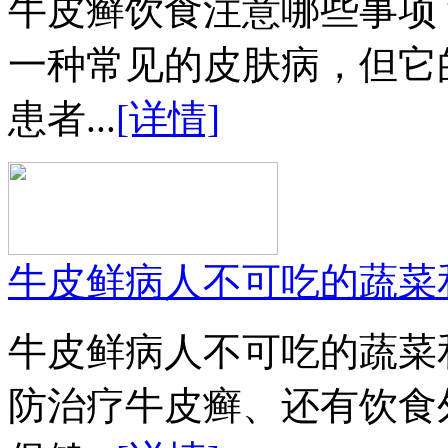
牛皮癣饮食注意哪些事项
一种常见的皮肤病，但它
患者...
[详情]
牛皮鲜病人不可吃的蔬菜
牛皮鲜病人不可吃的蔬菜
防治疗牛皮癣、还有饮食