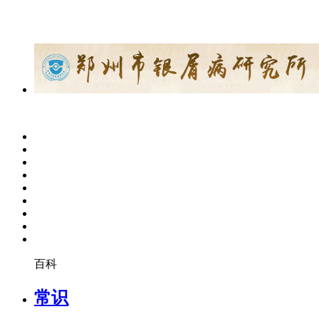
百科
常识