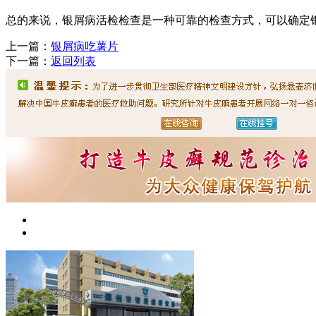
总的来说，银屑病活检检查是一种可靠的检查方式，可以确定
上一篇：
银屑病吃薯片
下一篇：
返回列表