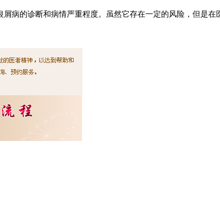
银屑病的诊断和病情严重程度。虽然它存在一定的风险，但是在