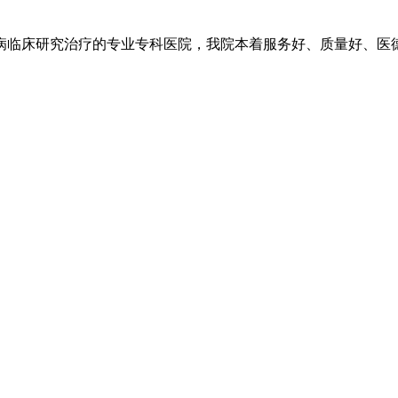
临床研究治疗的专业专科医院，我院本着服务好、质量好、医德好