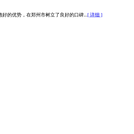
的优势，在郑州市树立了良好的口碑...
[ 详细 ]