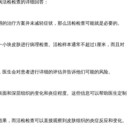
病活检检查的详细回答：
用的治疗方案并未减轻症状，那么活检检查可能就是必要的。
一小块皮肤进行病理检查。活检样本通常不超过1厘米，而且对
，医生会对患者进行详细的评估并告诉他们可能的风险。
表面和深层组织的变化和炎症程度。这些信息可以帮助医生定制
结果，而活检检查可以直接观察到皮肤组织的炎症反应和变化。