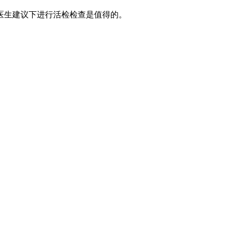
医生建议下进行活检检查是值得的。