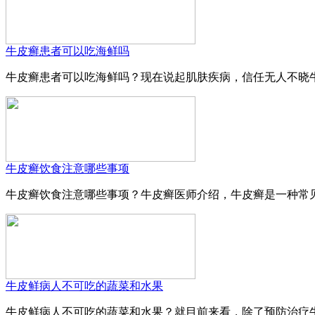
牛皮癣患者可以吃海鲜吗
牛皮癣患者可以吃海鲜吗？现在说起肌肤疾病，信任无人不晓牛
牛皮癣饮食注意哪些事项
牛皮癣饮食注意哪些事项？牛皮癣医师介绍，牛皮癣是一种常见
牛皮鲜病人不可吃的蔬菜和水果
牛皮鲜病人不可吃的蔬菜和水果？就目前来看，除了预防治疗牛