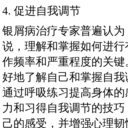
4. 促进自我调节
银屑病治疗专家普遍认为
说，理解和掌握如何进行
作频率和严重程度的关键
好地了解自己和掌握自我
通过呼吸练习提高身体的
力和习得自我调节的技巧
己的感受，并增强心理韧