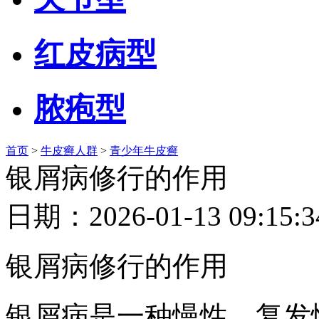
红皮病型
脓疱型
首页
>
牛皮癣人群
>
青少年牛皮癣
银屑病修行的作用
日期：2026-01-13 09
银屑病修行的作用
银屑病是一种慢性、复发