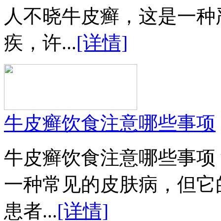
人不晓牛皮癣，这是一种
疾，许...
[详情]
牛皮癣饮食注意哪些事项
牛皮癣饮食注意哪些事项
一种常见的皮肤病，但它
患者...
[详情]