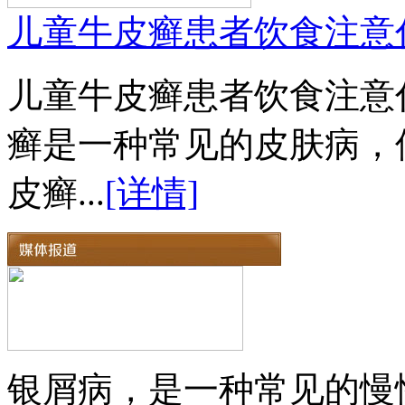
儿童牛皮癣患者饮食注意
儿童牛皮癣患者饮食注意
癣是一种常见的皮肤病，
皮癣...
[详情]
银屑病，是一种常见的慢