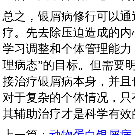
总之，银屑病修行可以通
疗。先去除压迫造成的内
学习调整和个体管理能力
理病态”的目标。但需要
接治疗银屑病本身，并且
对于复杂的个体情况，只
其辅助治疗才是科学有效
上一篇：
动物蛋白银屑病