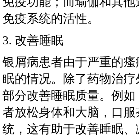
免疫功能；而瑜伽和其他
免疫系统的活性。
3. 改善睡眠
银屑病患者由于严重的瘙
眠的情况。除了药物治疗
部分改善睡眠质量。例如
者放松身体和大脑，口服
统，这有助于改善睡眠、