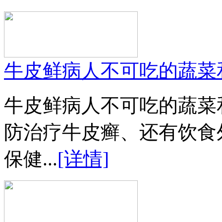
牛皮鲜病人不可吃的蔬菜
牛皮鲜病人不可吃的蔬菜
防治疗牛皮癣、还有饮食
保健...
[详情]