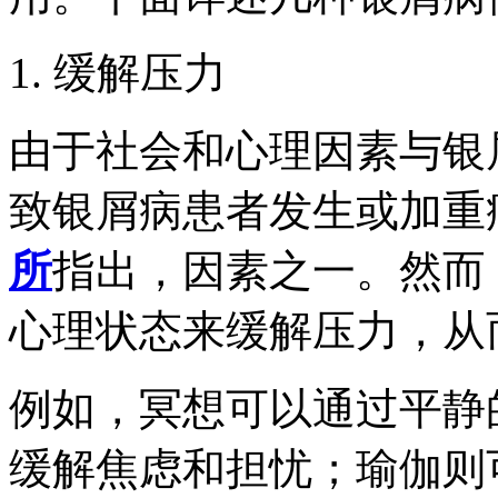
1. 缓解压力
由于社会和心理因素与银
致银屑病患者发生或加重
所
指出，因素之一。然而
心理状态来缓解压力，从
例如，冥想可以通过平静
缓解焦虑和担忧；瑜伽则