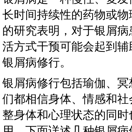
长时间持续性的药物或物
的研究表明，对于银屑病
活方式干预可能会起到辅
银屑病修行。
银屑病修行包括瑜伽、冥
们都相信身体、情感和社
整身体和心理状态的同时
用。下面详述几种银屑病