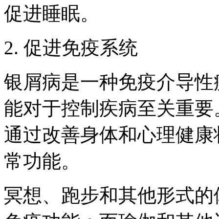
促进睡眠。
2. 促进免疫系统
银屑病是一种免疫介导性
能对于控制疾病至关重要
通过改善身体和心理健康
常功能。
冥想、跑步和其他形式的