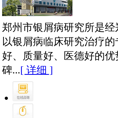
郑州市银屑病研究所是经
以银屑病临床研究治疗的
好、质量好、医德好的优
碑...
[ 详细 ]