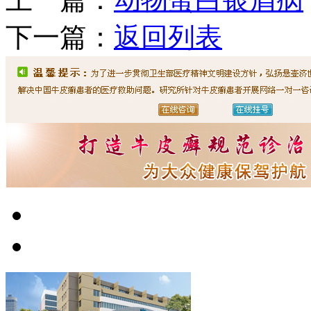
下一篇：
返回列表