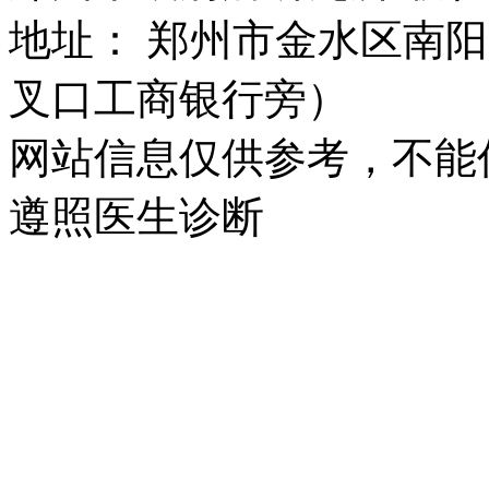
地址： 郑州市金水区南阳
叉口工商银行旁）
网站信息仅供参考，不能
遵照医生诊断