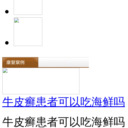
牛皮癣患者可以吃海鲜吗
牛皮癣患者可以吃海鲜吗