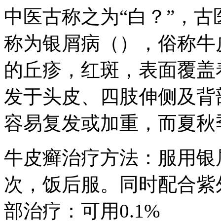
中医古称之为“白？”，
称为银屑病（），俗称牛
的丘疹，红斑，表面覆盖
发于头皮、四肢伸侧及背
容易复发或加重，而夏秋
牛皮癣治疗方法：服用银屑灵
次，饭后服。同时配合紫
部治疗：可用0.1%