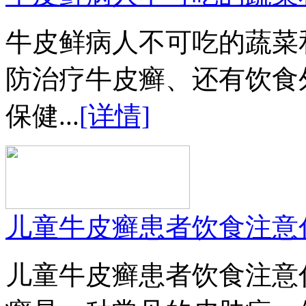
牛皮鲜病人不可吃的蔬菜
防治疗牛皮癣、还有饮食
保健...
[详情]
儿童牛皮癣患者饮食注意
儿童牛皮癣患者饮食注意