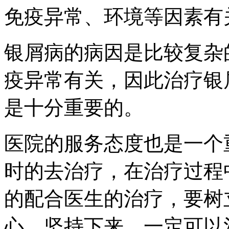
免疫异常、环境等因素有
银屑病的病因是比较复杂
疫异常有关，因此治疗银
是十分重要的。
医院的服务态度也是一个
时的去治疗，在治疗过程
的配合医生的治疗，要树
心，坚持下来，一定可以