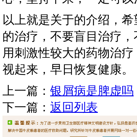
以上就是关于的介绍，希
的治疗，不要盲目治疗，
用刺激性较大的药物治疗
视起来，早日恢复健康。
上一篇：
银屑病是脾虚吗
下一篇：
返回列表