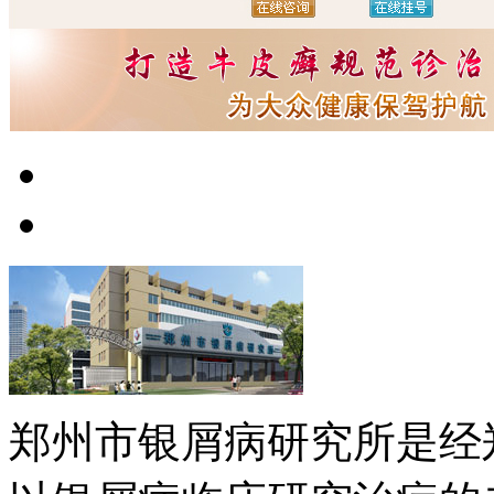
郑州市银屑病研究所是经