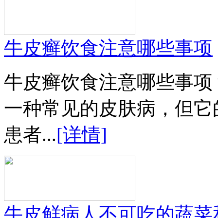
牛皮癣饮食注意哪些事项
牛皮癣饮食注意哪些事项
一种常见的皮肤病，但它
患者...
[详情]
牛皮鲜病人不可吃的蔬菜