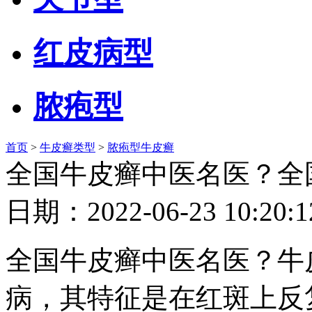
红皮病型
脓疱型
首页
>
牛皮癣类型
>
脓疱型牛皮癣
全国牛皮癣中医名医？全
日期：2022-06-23 10
全国牛皮癣中医名医？牛
病，其特征是在红斑上反