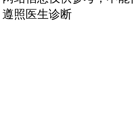
遵照医生诊断