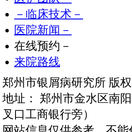
－临床技术－
医院新闻－
在线预约－
来院路线
郑州市银屑病研究所 版权所有 
地址： 郑州市金水区南阳
叉口工商银行旁）
网站信息仅供参考，不能