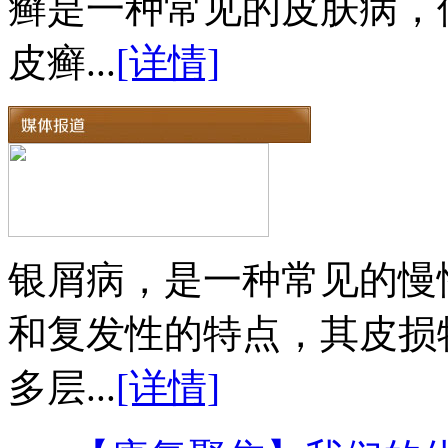
癣是一种常见的皮肤病，
皮癣...
[详情]
银屑病，是一种常见的慢
和复发性的特点，其皮损
多层...
[详情]