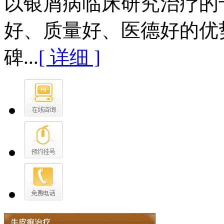
以银屑病临床研究治疗的
好、质量好、医德好的优
碑...
[ 详细 ]