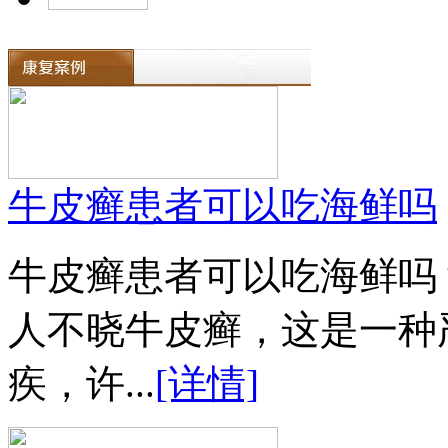
牛皮癣患者可以吃海鲜吗
牛皮癣患者可以吃海鲜吗
人不晓牛皮癣，这是一种
疾，许...
[详情]