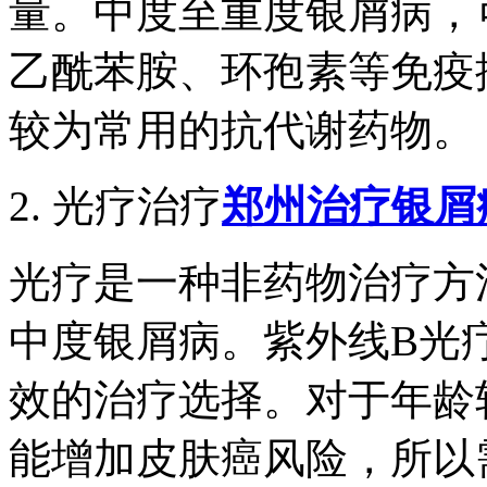
量。中度至重度银屑病，
乙酰苯胺、环孢素等免疫
较为常用的抗代谢药物。
2. 光疗治疗
郑州治疗银屑
光疗是一种非药物治疗方
中度银屑病。紫外线B光
效的治疗选择。对于年龄
能增加皮肤癌风险，所以