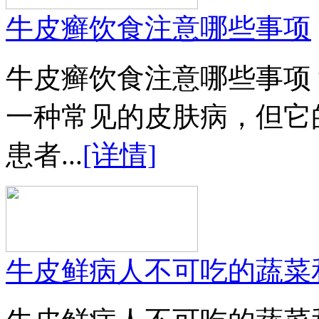
牛皮癣饮食注意哪些事项
牛皮癣饮食注意哪些事项
一种常见的皮肤病，但它
患者...
[详情]
牛皮鲜病人不可吃的蔬菜