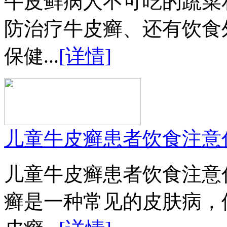
牛皮鲜病人不可吃的蔬菜
防治疗牛皮癣、还有饮食
保健...
[详情]
儿童牛皮癣患者饮食注意
儿童牛皮癣患者饮食注意
癣是一种常见的皮肤病，