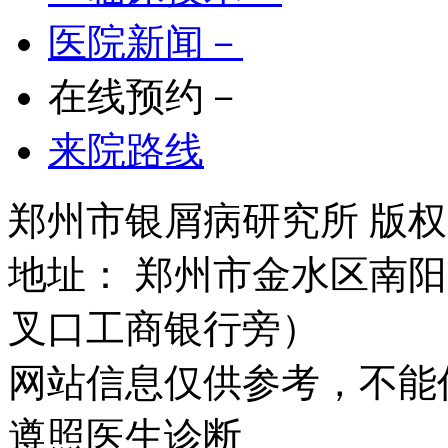
医院新闻－
在线预约－
来院路线
郑州市银屑病研究所 版权所有 
地址： 郑州市金水区南阳
叉口工商银行旁）
网站信息仅供参考，不能
遵照医生诊断