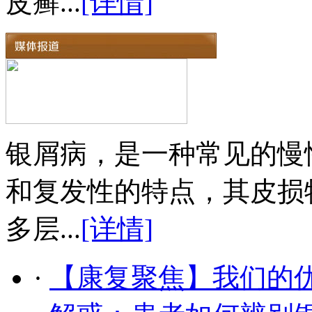
皮癣...
[详情]
银屑病，是一种常见的慢
和复发性的特点，其皮损
多层...
[详情]
·
【康复聚焦】我们的