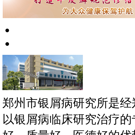
郑州市银屑病研究所是经
以银屑病临床研究治疗的