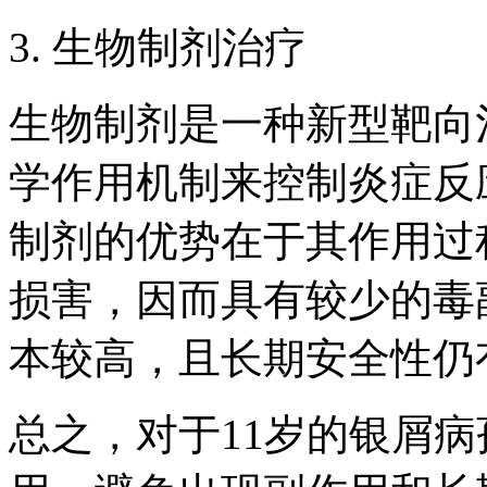
3. 生物制剂治疗
生物制剂是一种新型靶向
学作用机制来控制炎症反
制剂的优势在于其作用过
损害，因而具有较少的毒
本较高，且长期安全性仍
总之，对于11岁的银屑