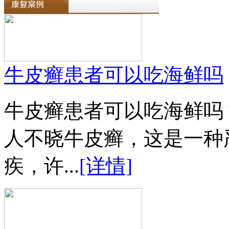
牛皮癣患者可以吃海鲜吗
牛皮癣患者可以吃海鲜吗
人不晓牛皮癣，这是一种
疾，许...
[详情]