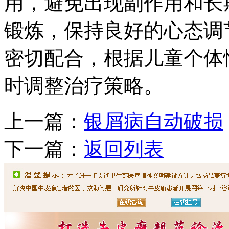
用，避免出现副作用和长
锻炼，保持良好的心态调
密切配合，根据儿童个体
时调整治疗策略。
上一篇：
银屑病自动破损
下一篇：
返回列表