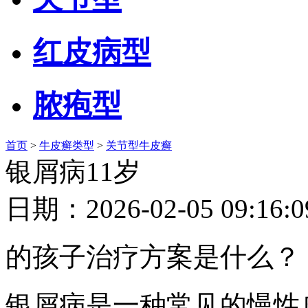
红皮病型
脓疱型
首页
>
牛皮癣类型
>
关节型牛皮癣
银屑病11岁
日期：2026-02-05 09
的孩子治疗方案是什么？
银屑病是一种常见的慢性