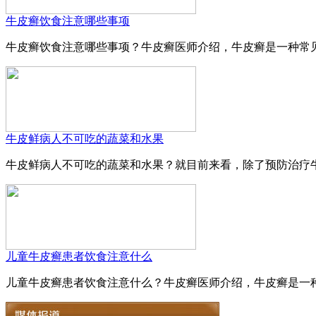
牛皮癣饮食注意哪些事项
牛皮癣饮食注意哪些事项？牛皮癣医师介绍，牛皮癣是一种常见
牛皮鲜病人不可吃的蔬菜和水果
牛皮鲜病人不可吃的蔬菜和水果？就目前来看，除了预防治疗牛
儿童牛皮癣患者饮食注意什么
儿童牛皮癣患者饮食注意什么？牛皮癣医师介绍，牛皮癣是一种