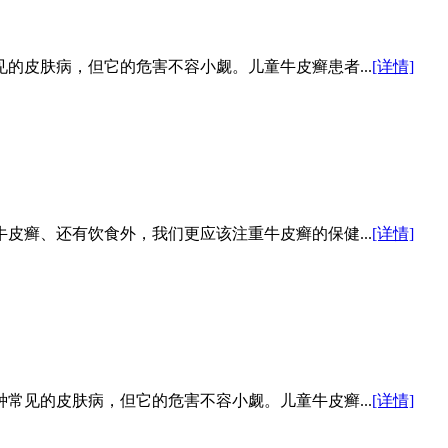
的皮肤病，但它的危害不容小觑。儿童牛皮癣患者...
[详情]
皮癣、还有饮食外，我们更应该注重牛皮癣的保健...
[详情]
常见的皮肤病，但它的危害不容小觑。儿童牛皮癣...
[详情]