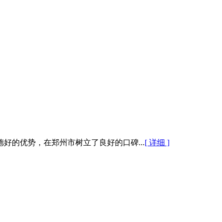
的优势，在郑州市树立了良好的口碑...
[ 详细 ]