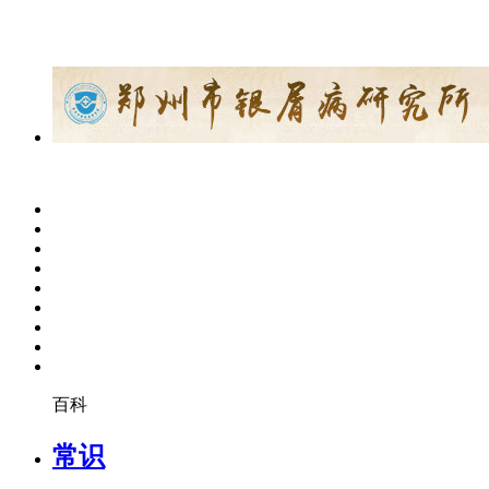
百科
常识