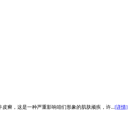
皮癣，这是一种严重影响咱们形象的肌肤顽疾，许...
[详情]