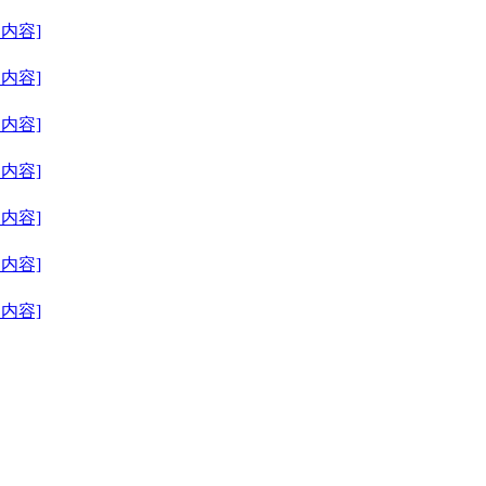
细内容]
细内容]
细内容]
细内容]
细内容]
细内容]
细内容]