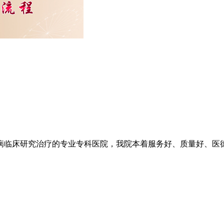
临床研究治疗的专业专科医院，我院本着服务好、质量好、医德好