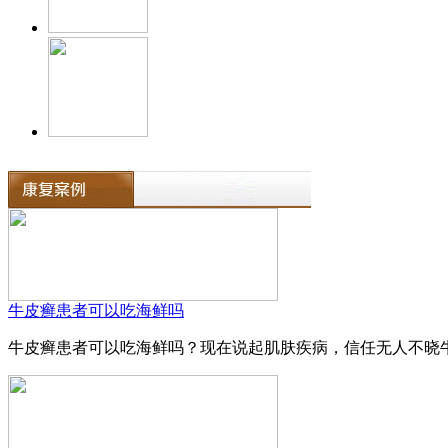
牛皮癣患者可以吃海鲜吗
牛皮癣患者可以吃海鲜吗？现在说起肌肤疾病，信任无人不晓牛